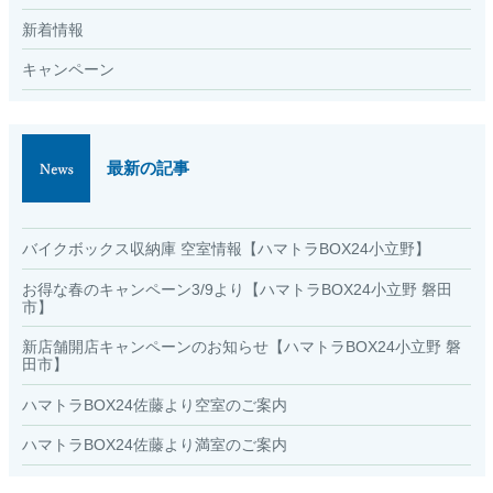
新着情報
キャンペーン
最新の記事
バイクボックス収納庫 空室情報【ハマトラBOX24小立野】
お得な春のキャンペーン3/9より【ハマトラBOX24小立野 磐田
市】
新店舗開店キャンペーンのお知らせ【ハマトラBOX24小立野 磐
田市】
ハマトラBOX24佐藤より空室のご案内
ハマトラBOX24佐藤より満室のご案内